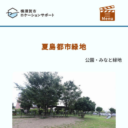
夏島都市緑地
公園・みなと緑地