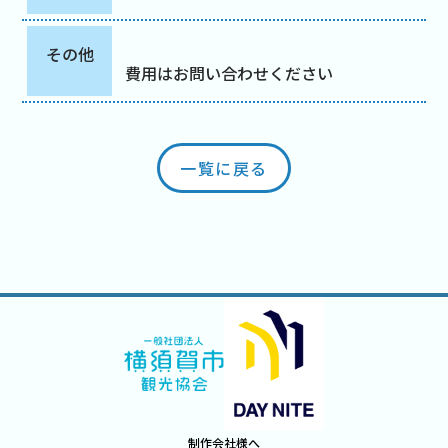
その他
費用はお問い合わせください
一覧に戻る
制作会社様へ