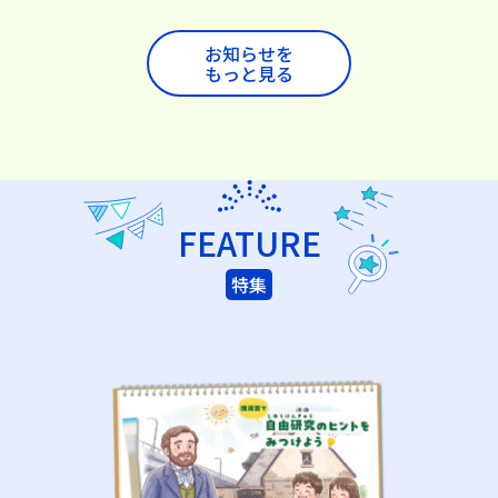
お知らせを
もっと見る
FEATURE
特集