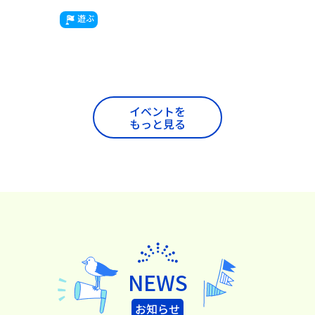
遊ぶ
イベントを
もっと見る
NEWS
お知らせ