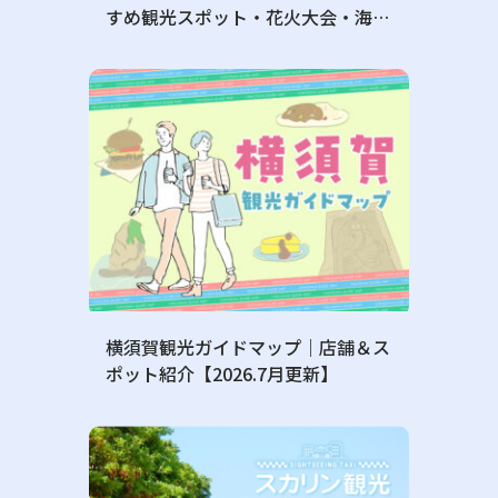
すめ観光スポット・花火大会・海水
浴場・BBQ完全ガイド⚓
横須賀観光ガイドマップ｜店舗＆ス
ポット紹介【2026.7月更新】