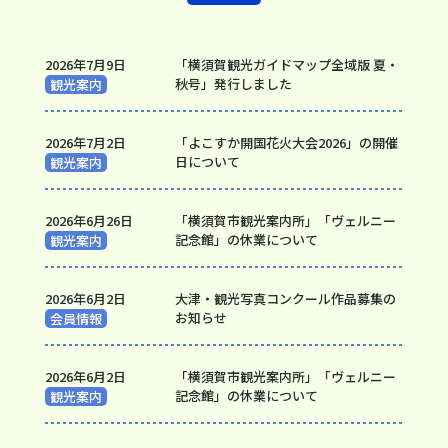
2026年7月9日
「横須賀観光ガイドマップ全域版 夏・
秋号」発行しました
観光案内
2026年7月2日
「よこすか開国花火大会2026」の開催
日について
観光案内
2026年6月26日
「横須賀市観光案内所」「ヴェルニー
記念館」の休業について
観光案内
2026年6月2日
大津・観光写真コンクール作品募集の
お知らせ
会員情報
2026年6月2日
「横須賀市観光案内所」「ヴェルニー
記念館」の休業について
観光案内