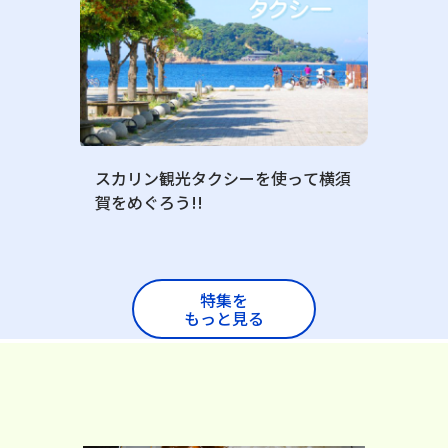
スカリン観光タクシーを使って横須
賀をめぐろう!!
特集を
もっと見る