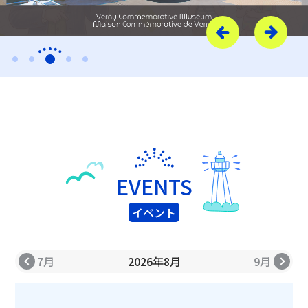
EVENTS
イベント
7月
2026年8月
9月