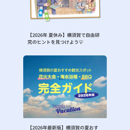
【2026年 夏休み】横須賀で自由研
究のヒントを見つけよう💡
【2026年最新版】横須賀の夏おす