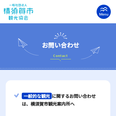
お問い合わせ
Contact
一般的な観光
に関するお問い合わせ
は、横須賀市観光案内所へ