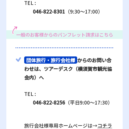
TEL :
046-822-8301
（9:30～17:00）
一般のお客様からのパンフレット請求はこちら
団体旅行・旅行会社様
からのお問い合
わせは、ツアーデスク（横須賀市観光協
会内）へ
TEL :
046-822-8256
（平日9:00～17:30）
旅行会社様専用ホームページは→
コチラ