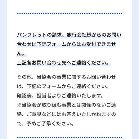
パンフレットの請求、旅行会社様からのお問い
合わせは下記フォームからはお受付できませ
ん。
上記各お問い合わせ先へご連絡ください。
その他、当協会の事業に関するお問い合わせ
は、下記のフォームからご連絡ください。
確認後、担当者よりご連絡いたします。
※当協会が取り組む事業とは関係のないご連
絡、ご意見などにはお答えいたしかねますの
で、予めご了承ください。