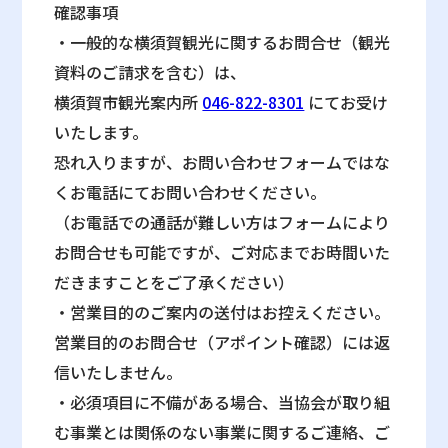
確認事項
・一般的な横須賀観光に関するお問合せ（観光
資料のご請求を含む）は、
横須賀市観光案内所
046-822-8301
にてお受け
いたします。
恐れ入りますが、お問い合わせフォームではな
くお電話にてお問い合わせください。
（お電話での通話が難しい方はフォームにより
お問合せも可能ですが、ご対応までお時間いた
だきますことをご了承ください）
・営業目的のご案内の送付はお控えください。
営業目的のお問合せ（アポイント確認）には返
信いたしません。
・必須項目に不備がある場合、当協会が取り組
む事業とは関係のない事業に関するご連絡、ご