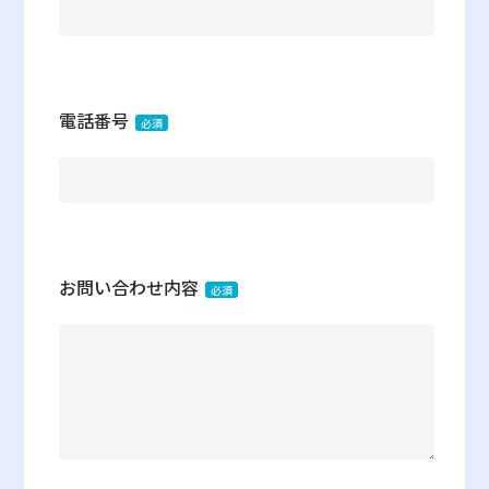
電話番号
必須
お問い合わせ内容
必須