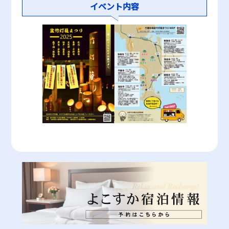
イベント内容