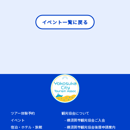
イベント一覧に戻る
ツアー体験予約
観光協会について
イベント
横須賀市観光協会ご入会
宿泊・ホテル・旅館
横須賀市観光協会後援申請案内