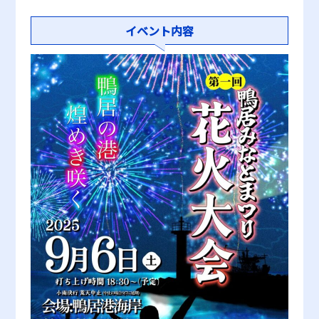
イベント内容