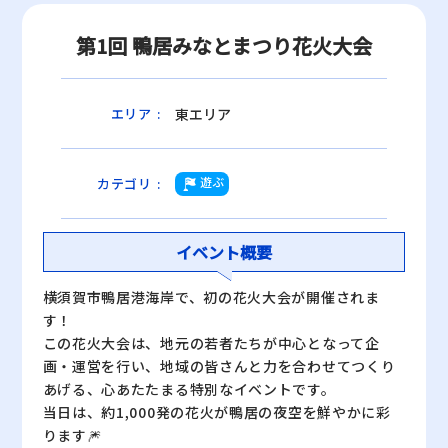
第1回 鴨居みなとまつり花火大会
東エリア
エリア
:
遊ぶ
カテゴリ
:
イベント概要
横須賀市鴨居港海岸で、初の花火大会が開催されま
す！
この花火大会は、地元の若者たちが中心となって企
画・運営を行い、地域の皆さんと力を合わせてつくり
あげる、心あたたまる特別なイベントです。
当日は、約1,000発の花火が鴨居の夜空を鮮やかに彩
ります🎆