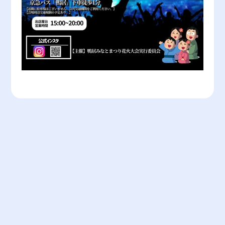
イベント一覧に戻る