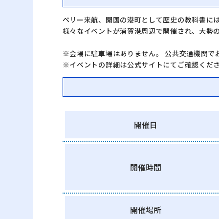
ペリー来航、開国の港町として歴史の教科書に
様々なイベントが浦賀港周辺で開催され、大勢
※会場に駐車場はありません。 公共交通機関で
※イベントの詳細は公式サイトにてご確認くだ
開催日
開催時間
開催場所