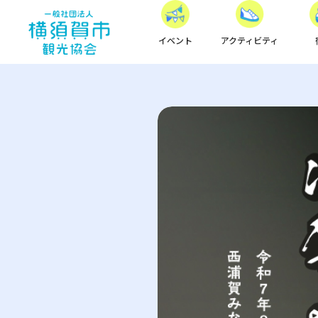
イベント
アクティビティ