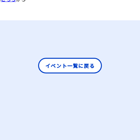
イベント一覧に戻る