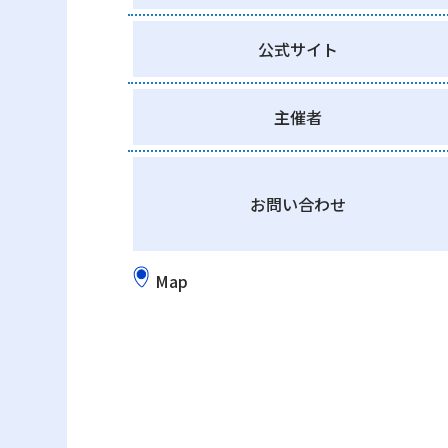
公式サイト
主催者
お問い合わせ
Map