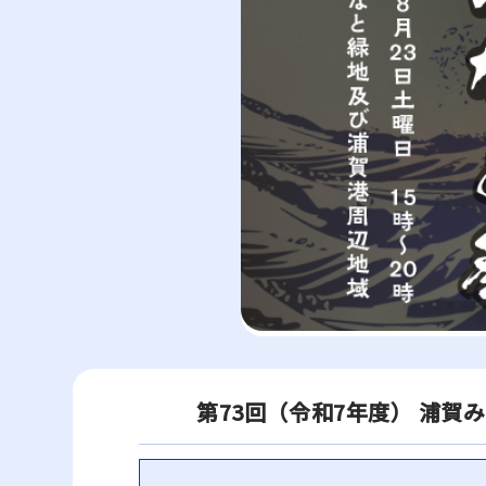
第73回（令和7年度） 浦賀