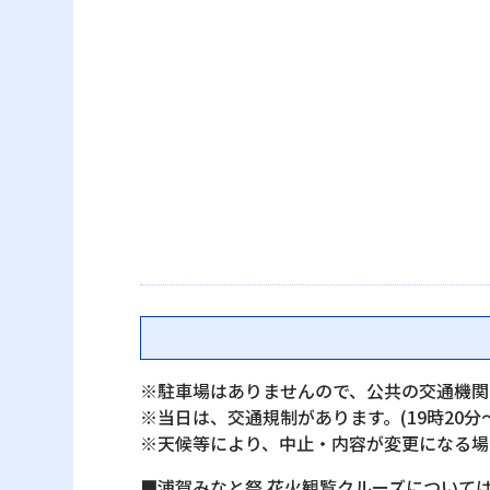
※駐車場はありませんので、公共の交通機関
※当日は、交通規制があります。(19時20分～
※天候等により、中止・内容が変更になる場
■浦賀みなと祭 花火観覧クルーズについて