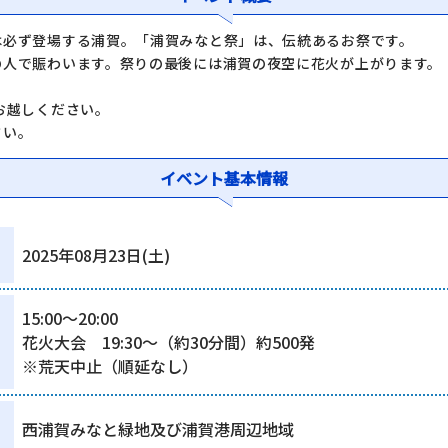
は必ず登場する浦賀。「浦賀みなと祭」は、伝統あるお祭です。
の人で賑わいます。祭りの最後には浦賀の夜空に花火が上がります。
お越しください。
さい。
イベント基本情報
2025年08月23日(土)
15:00～20:00
花火大会 19:30～（約30分間）約500発
※荒天中止（順延なし）
西浦賀みなと緑地及び浦賀港周辺地域