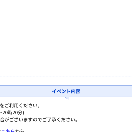
イベント内容
をご利用ください。
20時20分)
合がございますのでご了承ください。
は
こちら
から