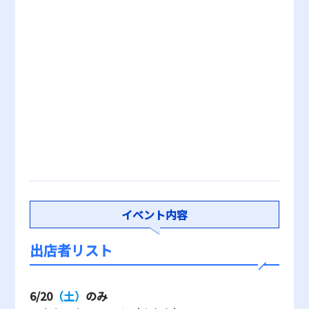
イベント内容
出店者リスト
6/20
（土）
のみ