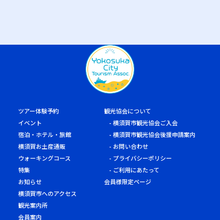
ツアー体験予約
観光協会について
イベント
横須賀市観光協会ご入会
宿泊・ホテル・旅館
横須賀市観光協会後援申請案内
横須賀お土産通販
お問い合わせ
ウォーキングコース
プライバシーポリシー
特集
ご利用にあたって
お知らせ
会員様限定ページ
横須賀市へのアクセス
観光案内所
会員案内