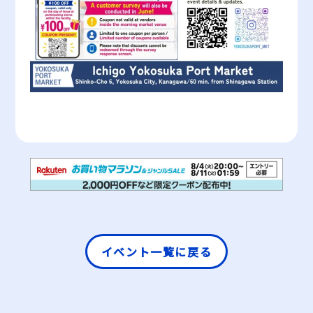
イベント一覧に戻る