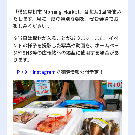
「横須賀朝市 Morning Market」は毎月1回開催い
たします。月に一度の特別な朝を、ぜひ会場でお
楽しみください。
※当日は取材が入ることがあります。また、イベ
ントの様子を撮影した写真や動画を、ホームペー
ジやSNS等の広報物への掲載に使用する場合があ
ります。
HP
・
X
・
Instagram
で随時情報公開予定！