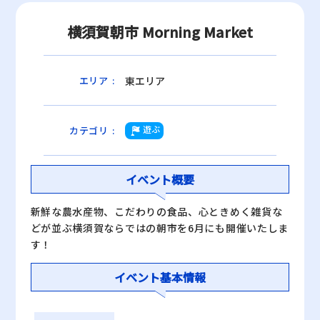
横須賀朝市 Morning Market
東エリア
エリア
:
遊ぶ
カテゴリ
:
イベント概要
新鮮な農水産物、こだわりの食品、心ときめく雑貨な
どが並ぶ横須賀ならではの朝市を6月にも開催いたしま
す！
イベント基本情報