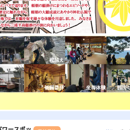
パワースポッ