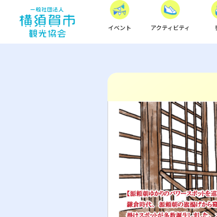
イベント
アクティビティ