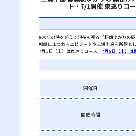
ト・7/1開催 東巡りコ
800年の時を超えて現在も残る「頼朝ゆかりの
頼朝にまつわるエピソードや三浦半島を所領と
7月1日（土）は東巡りコース、
7月8日（土）は
開催日
開催時間