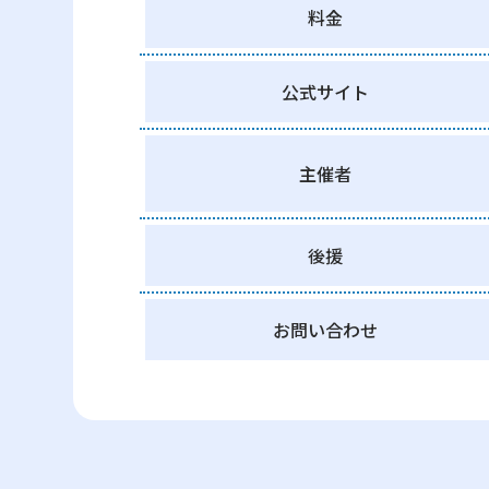
料金
公式サイト
主催者
後援
お問い合わせ