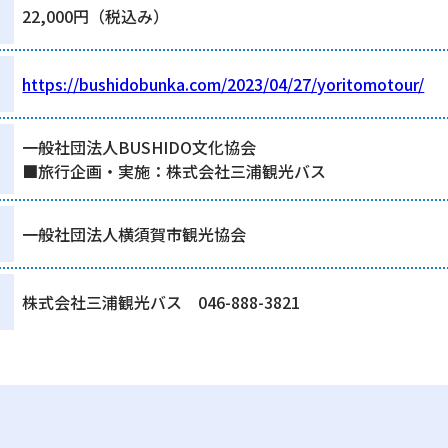
22,000円（税込み）
https://bushidobunka.com/2023/04/27/yoritomotour/
一般社団法人BUSHIDO文化協会
■旅行企画・実施：株式会社三浦観光バス
一般社団法人横須賀市観光協会
株式会社三浦観光バス 046-888-3821