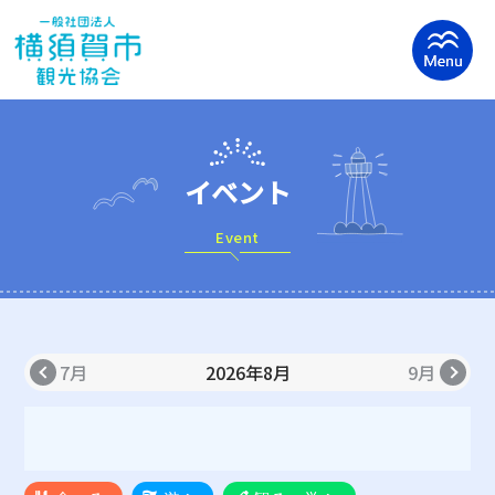
イベント
Event
7月
2026年8月
9月