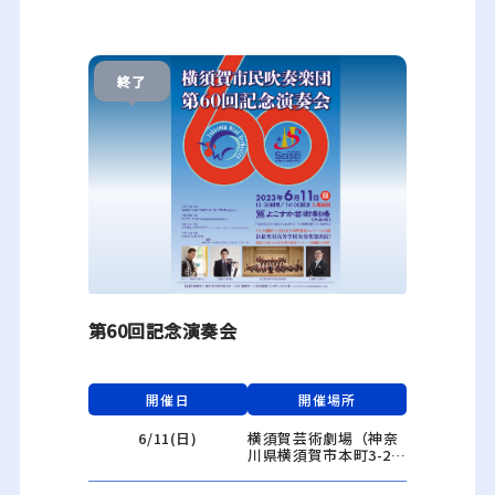
終了
第60回記念演奏会
開催日
開催場所
6/11(日)
横須賀芸術劇場（神奈
川県横須賀市本町3-2
7）