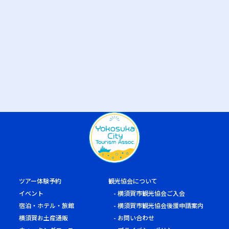
ツアー体験予約
観光協会について
イベント
横須賀市観光協会ご入会
宿泊・ホテル・旅館
横須賀市観光協会後援申請案内
横須賀お土産通販
お問い合わせ