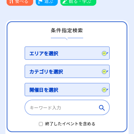
条件指定検索
終了したイベントを含める