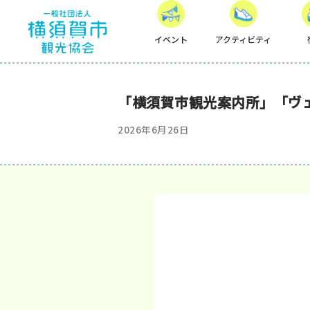
イベント
アクティビティ
「横須賀市観光案内所」「ヴ
2026年6月26日