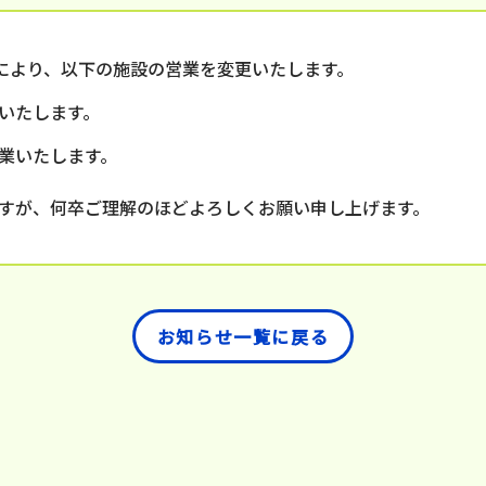
響により、以下の施設の営業を変更いたします。
いたします。
業いたします。
すが、何卒ご理解のほどよろしくお願い申し上げます。
お知らせ一覧に戻る